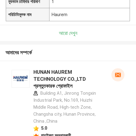
ন্যূনতম চাহিদার পরিমাণ
1
পরিচিতিমুলক নাম
Haurem
আরো দেখুন
আমাদের সম্পর্কে
HUNAN HAUREM
TECHNOLOGY CO.,LTD
প্রস্তুতকারক প্রোফাইল
Building A1, Jinrong Tongxin
Industrial Park, No.169, Huizhi
Middle Road, High-tech Zone,
Changsha city, Hunan Province,
China ,China
5.0
যাচাইকৃত সরবরাহকারী