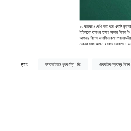
১০ বছরেরও বেশি সময় ধরে একটি মূল্যব
ইতিমধ্যে তারপর হাজার হাজার স্লিপ রিং 
আপনার বিশেষ অ্যাপ্লিকেশন প্রয়োজনীয়
কোনও সময় আমাদের সাথে যোগাযোগ ক
ট্যাগ:
কাস্টমাইজড পৃথক স্লিপ রিং
বৈদ্যুতিক স্বতন্ত্র স্লিপ 