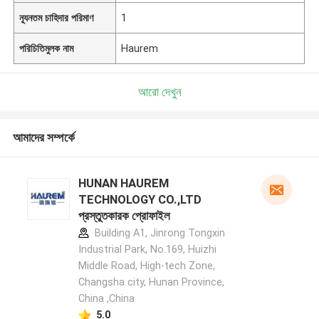
ন্যূনতম চাহিদার পরিমাণ
1
পরিচিতিমুলক নাম
Haurem
আরো দেখুন
আমাদের সম্পর্কে
HUNAN HAUREM
TECHNOLOGY CO.,LTD
প্রস্তুতকারক প্রোফাইল
Building A1, Jinrong Tongxin
Industrial Park, No.169, Huizhi
Middle Road, High-tech Zone,
Changsha city, Hunan Province,
China ,China
5.0