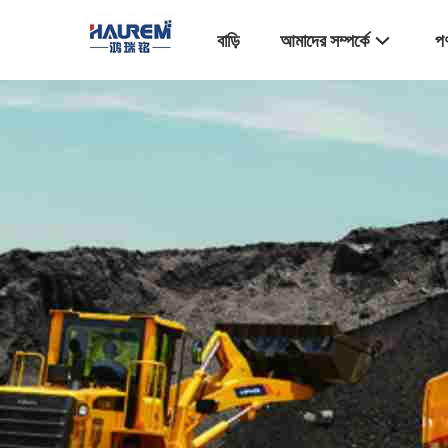
বাড়ি
আমাদের সম্পর্কে
পণ