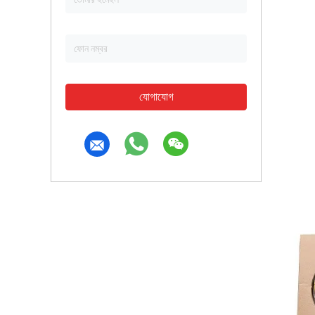
যোগাযোগ